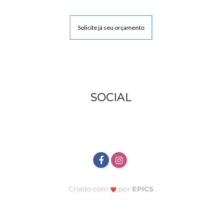
Solicite já seu orçamento
SOCIAL