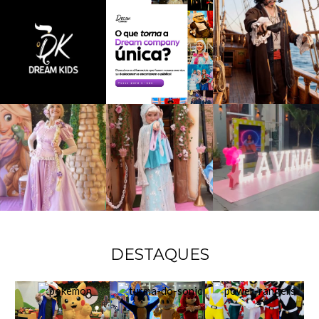
DESTAQUES