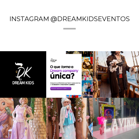
INSTAGRAM @DREAMKIDSEVENTOS