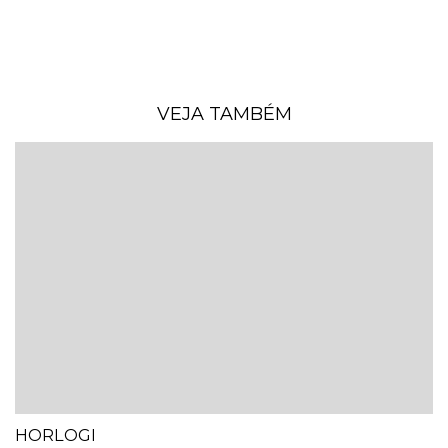
VEJA TAMBÉM
HORLOGI