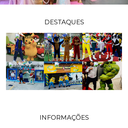
DESTAQUES
INFORMAÇÕES