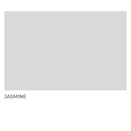
JASMINE