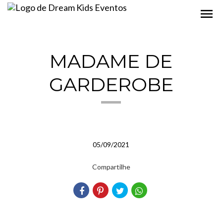
menu
MADAME DE
GARDEROBE
05/09/2021
Compartilhe