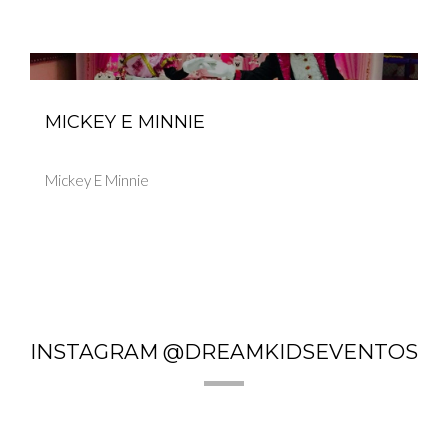
MICKEY E MINNIE
Mickey E Minnie
INSTAGRAM @DREAMKIDSEVENTOS