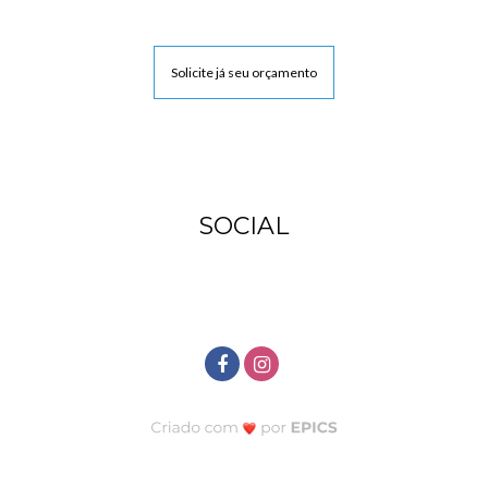
Solicite já seu orçamento
SOCIAL