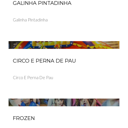
GALINHA PINTADINHA
Galinha Pintadinha
CIRCO E PERNA DE PAU
Circo E Perna De Pau
FROZEN